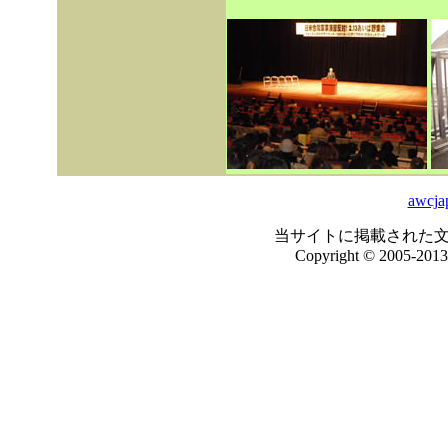
awcja
当サイトに掲載された
Copyright © 2005-2013