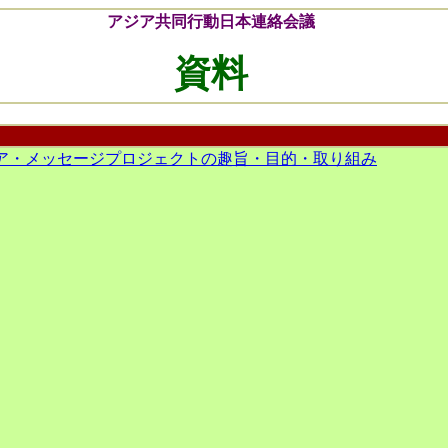
アジア共同行動日本連絡会議
資料
ア・メッセージプロジェクトの趣旨・目的・取り組み