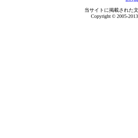
当サイトに掲載された
Copyright © 2005-2013