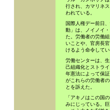
行され、カマリネス
われている。
国際人権デー前日、
動」は、ノイノイ・
た。労働者の労働組
いことや、官房長官
けるよう命令してい
労働センターは、生
己組織化とストライ
年憲法によって保証
がこれらの労働者の
とを訴えた。
「アキノはこの国の
みにじっている。巨