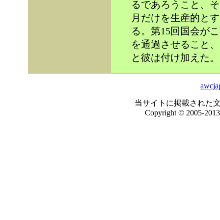
るであろうこと、そ
月だけを生産的とす
る。第15回国会が
を通過させること、
と彼は付け加えた。
awcja
当サイトに掲載された
Copyright © 2005-2013