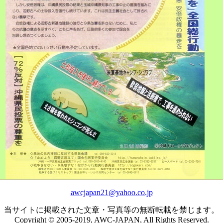
awcjapan21@yahoo.co.jp
当サイトに掲載された文章・写真等の無断転載を禁じます。
Copyright © 2005-2019, AWC-JAPAN, All Rights Reserved.